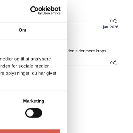
Om
 medier og til at analysere
nden for sociale medier,
e oplysninger, du har givet
Marketing