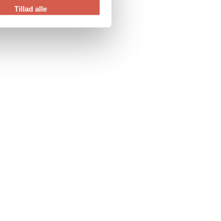
Tillad alle