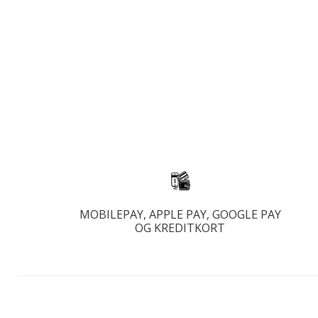
IGT
MOBILEPAY, APPLE PAY, GOOGLE PAY
OG KREDITKORT