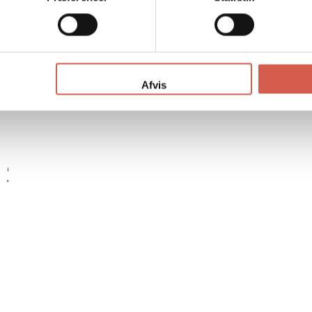
Afvis
SENESTE SETE PRODUKTER