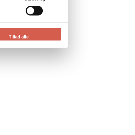
Tillad alle